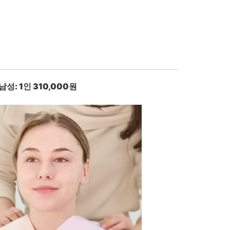
 남성: 1인 310,000원