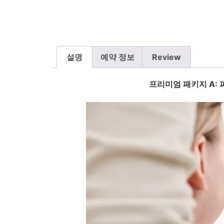
설명
예약 정보
Review
프리미엄 패키지 A: 