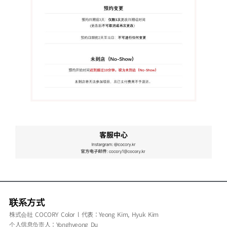
联系方式
株式会社 COCORY Color l 代表：Yeong Kim, Hyuk Kim
个人信息负责人：Yonghyeong Du